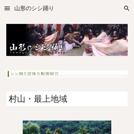
山形のシシ踊り
Skip to main content
Skip to navigation
村山・最上地域