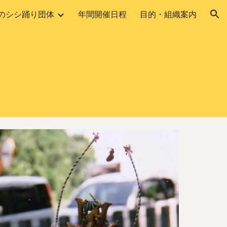
のシシ踊り団体
年間開催日程
目的・組織案内
ion