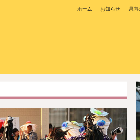
ホーム
お知らせ
県内
ip to main content
Skip to navigat