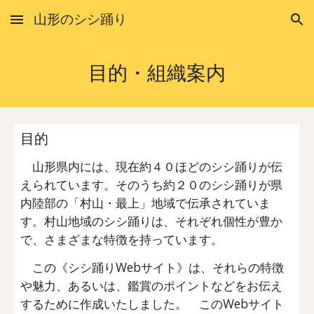
山形のシシ踊り
Skip to main content
Skip to navigation
目的・組織案内
目的
山形県内には、現在約４０ほどのシシ踊りが伝
えられています。そのうち約２０のシシ踊りが県
内陸部の「村山・最上」地域で伝承されていま
す。村山地域のシシ踊りは、それぞれ個性が豊か
で、さまざまな特徴を持っています。
この《シシ踊りWebサイト》は、それらの特徴
や魅力、あるいは、鑑賞のポイントなどをお伝え
するために作成いたしました。 このWebサイト