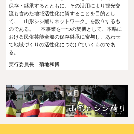
保存・継承するとともに、その活用により観光交
流も含めた地域活性化に資することを目的とし
て、「山形シシ踊りネットワーク」を設立するも
のである。 本事業を一つの契機として、本県に
おける民俗芸能全般の保存継承に寄与し、あわせ
て地域づくりの活性化につなげていくものであ
る。
実行委員長 菊地和博