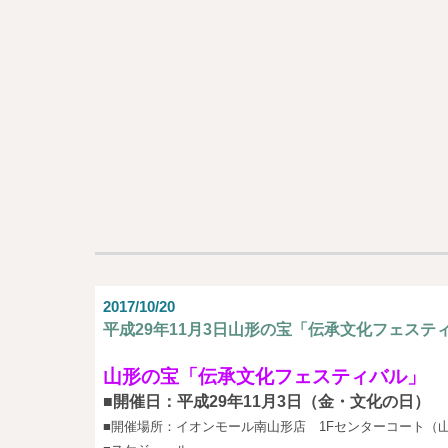
2017/10/20
平成29年11月3日山形の宝「伝承文化フェステ
山形の宝「伝承文化フェスティバル」
■開催日：平成29年11月3日（金・文化の日）
■開催場所：イオンモール南山形店 1Fセンターコート（山形