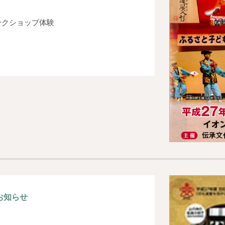
ークショップ体験
お知らせ